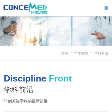
首页
学术教育
学科前沿
Discipline
Front
学科前沿
时刻关注学科的最新进展